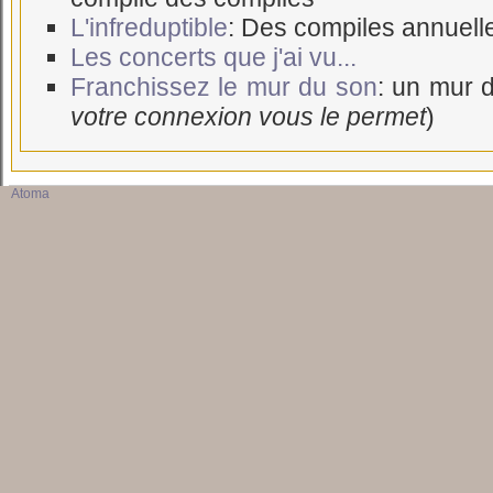
L'infreduptible
: Des compiles annuell
Les concerts que j'ai vu...
Franchissez le mur du son
: un mur d
votre connexion vous le permet
)
Atoma