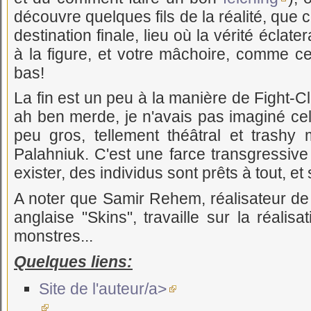
découvre quelques fils de la réalité, que c
destination finale, lieu où la vérité éclate
à la figure, et votre mâchoire, comme c
bas!
La fin est un peu à la manière de Fight-Cl
ah ben merde, je n'avais pas imaginé cela
peu gros, tellement théâtral et trashy m
Palahniuk. C'est une farce transgressi
exister, des individus sont prêts à tout, et 
A noter que Samir Rehem, réalisateur de 
anglaise "Skins", travaille sur la réali
monstres...
Quelques liens:
Site de l'auteur/a>