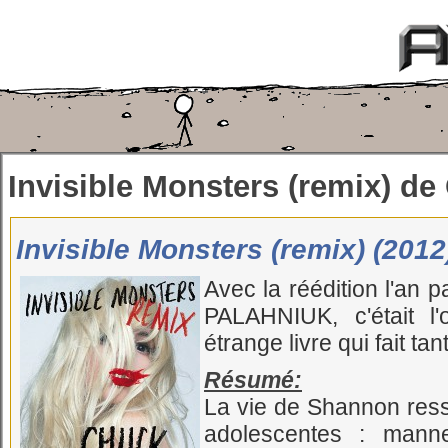
Invisible Monsters (remix) 
Invisible Monsters (remix) (2012
Avec la réédition l'an 
PALAHNIUK, c'était l'
étrange livre qui fait tan
Résumé:
La vie de Shannon ress
adolescentes : manne